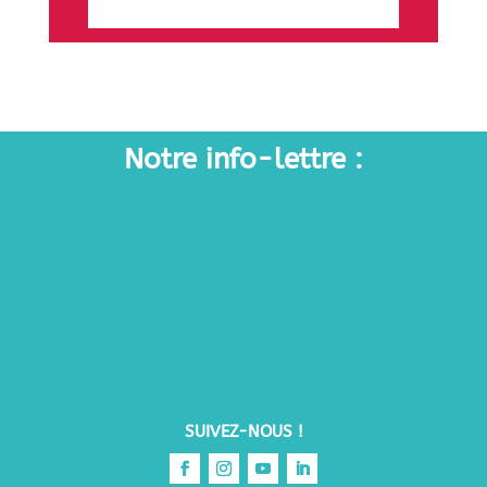
Notre info-lettre :
SUIVEZ-NOUS !