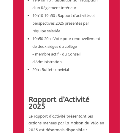
19h-19h10 : Résolution sur l’adoption
d’un Règlement Intérieur
19h10-19h50 : Rapport d’activités et
perspectives 2026 présentés par
l’équipe salariée
19h50-20h : Vote pour renouvellement
de deux sièges du collège
« membre actif » du Conseil
d’Administration
20h : Buffet convivial
Rapport d’Activité
2025
Le rapport d’activité présentant les
actions menées par la Maison du Vélo en
2025 est désormais disponible :