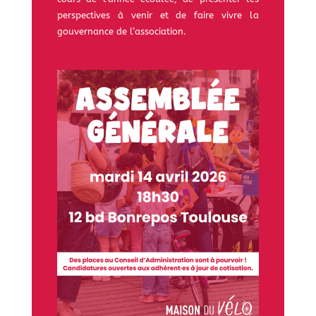
perspectives à venir et de faire vivre la
gouvernance de l’association.