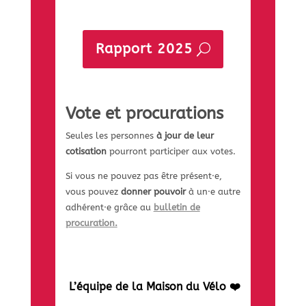
Rapport 2025
Vote et procurations
Seules les personnes
à jour de leur
cotisation
pourront participer aux votes.
Si vous ne pouvez pas être présent·e,
vous pouvez
donner pouvoir
à un·e autre
adhérent·e grâce au
bulletin de
procuration.
L’équipe de la Maison du Vélo ❤️