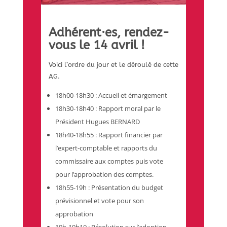
Adhérent·es, rendez-
vous le 14 avril !
Voici l’ordre du jour et le déroulé de cette
AG.
18h00-18h30 : Accueil et émargement
18h30-18h40 : Rapport moral par le
Président Hugues BERNARD
18h40-18h55 : Rapport financier par
l’expert-comptable et rapports du
commissaire aux comptes puis vote
pour l’approbation des comptes.
18h55-19h : Présentation du budget
prévisionnel et vote pour son
approbation