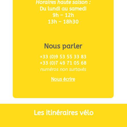
Horaires haute saison :
Du lundi au samedi
9h – 12h
13h – 18h30
Nous parler
+33 (0)9 53 55 33 83
+33 (0)7 49 71 05 68
numéros non surtaxés
Nous écrire
Les itinéraires vélo