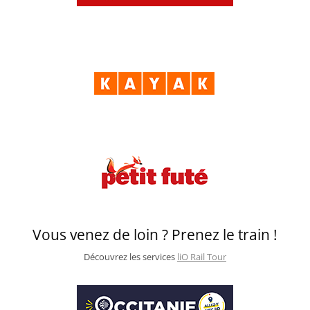
Vous venez de loin ? Prenez le train !
Découvrez les services
liO Rail Tour