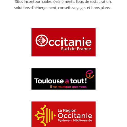
Sites incontournables, évènements, lieux de restauration,
solutions d’hébergement, conseils voyages et bons plans…