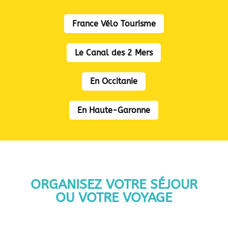
France Vélo Tourisme
Le Canal des 2 Mers
En Occitanie
En Haute-Garonne
ORGANISEZ VOTRE SÉJOUR
OU VOTRE VOYAGE