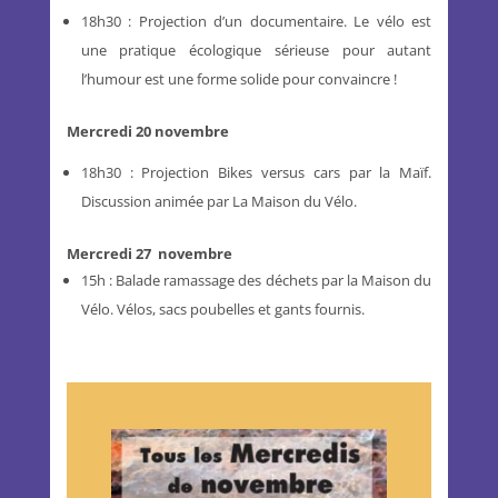
18h30 : Projection d’un documentaire. Le vélo est
une pratique écologique sérieuse pour autant
l’humour est une forme solide pour convaincre !
Mercredi 20 novembre
18h30 : Projection Bikes versus cars par la Maïf.
Discussion animée par La Maison du Vélo.
Mercredi 27 novembre
15h : Balade ramassage des déchets par la Maison du
Vélo. Vélos, sacs poubelles et gants fournis.