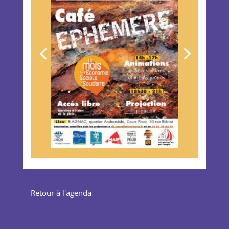
Retour à l'agenda