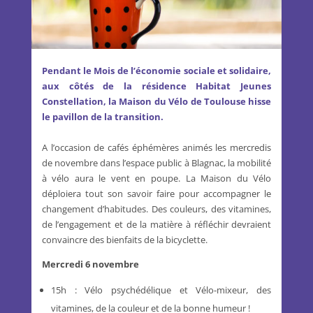
Pendant le Mois de l’économie sociale et solidaire,
aux côtés de la résidence Habitat Jeunes
Constellation, la Maison du Vélo de Toulouse hisse
le pavillon de la transition.
A l’occasion de cafés éphémères animés les mercredis
de novembre dans l’espace public à Blagnac, la mobilité
à vélo aura le vent en poupe. La Maison du Vélo
déploiera tout son savoir faire pour accompagner le
changement d’habitudes. Des couleurs, des vitamines,
de l’engagement et de la matière à réfléchir devraient
convaincre des bienfaits de la bicyclette.
Mercredi 6 novembre
15h : Vélo psychédélique et Vélo-mixeur, des
vitamines, de la couleur et de la bonne humeur !