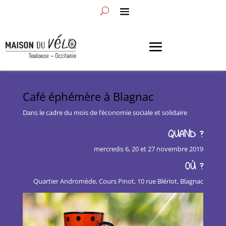
Café éphémère à Blagnac
Dans le cadre du mois de l’économie sociale et solidaire
QUAND ?
mercredis 6, 20 et 27 novembre 2019
OÙ ?
Quartier Andromède, Cours Pinot, 10 rue Blériot, Blagnac