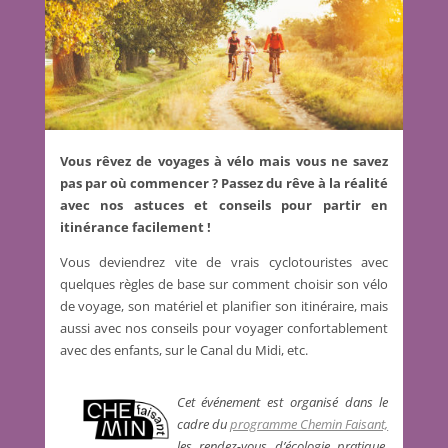
Vous rêvez de voyages à vélo mais vous ne savez
pas par où commencer ? Passez du rêve à la réalité
avec nos astuces et conseils pour partir en
itinérance facilement !
Vous deviendrez vite de vrais cyclotouristes avec
quelques règles de base sur comment choisir son vélo
de voyage, son matériel et planifier son itinéraire, mais
aussi avec nos conseils pour voyager confortablement
avec des enfants, sur le Canal du Midi, etc.
Cet événement est organisé dans le
cadre du
programme Chemin Faisant,
les rendez-vous d’écologie pratique,