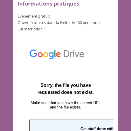
Informations pratiques
Événement gratuit
Ouvert à tou·tes dans la limite de 100 personnes
Sur inscription :