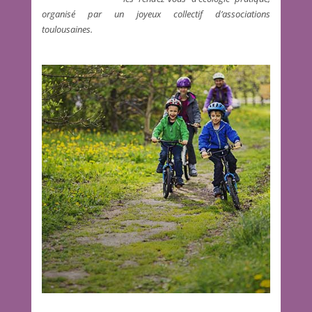
organisé par un joyeux collectif d’associations
toulousaines.