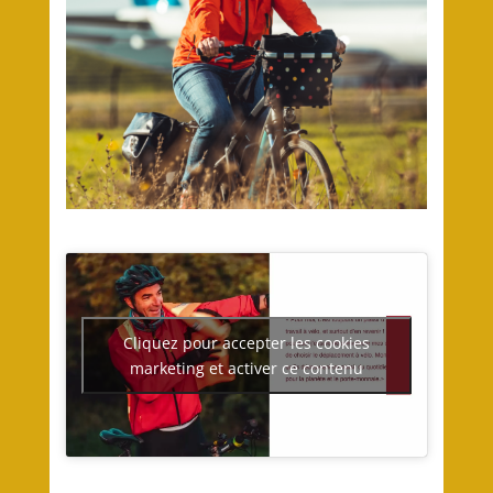
Cliquez pour accepter les cookies
marketing et activer ce contenu