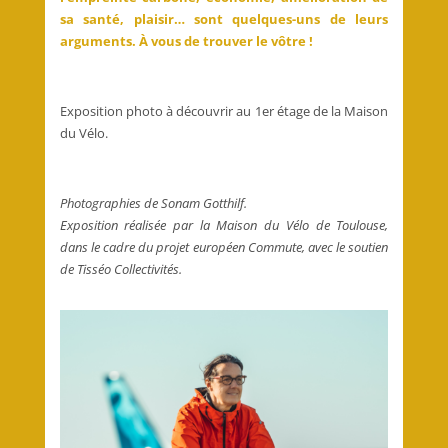
sa santé, plaisir… sont quelques-uns de leurs
arguments. À vous de trouver le vôtre !
Exposition photo à découvrir au 1er étage de la Maison
du Vélo.
Photographies de Sonam Gotthilf.
Exposition réalisée par la Maison du Vélo de Toulouse,
dans le cadre du projet européen Commute, avec le soutien
de Tisséo Collectivités.