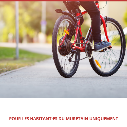
POUR LES HABITANT·ES DU MURETAIN UNIQUEMENT