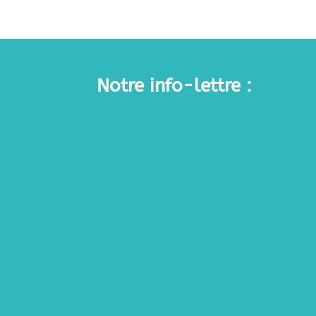
Notre info-lettre :