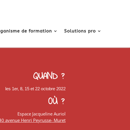
ganisme de formation
Solutions pro
QUAND ?
les 1er, 8, 15 et 22 octobre 2022
OÙ ?
Espace Jacqueline Auriol
40 avenue Henri Peyrusse- Muret