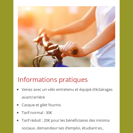
Informations pratiques
Venez avec un vélo entretenu et équipé d’éclairages
avant/arrière
Casque et gilet fournis
Tarif normal : 30€
Tarif réduit :
20€
pour les bénéficiaires des minima
sociaux, demandeur·ses d’emploi, étudiant·es.,