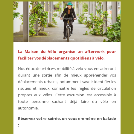
La Maison du Vélo organise un afterwork pour
faciliter vos déplacements quotidiens à vélo.
Nos éducateur·trice·s mobilité à vélo vous encadreront
durant une sortie afin de mieux appréhender vos
déplacements urbains, notamment savoir identifier les
risques et mieux connaître les règles de circulation
propres aux vélos. Cette excursion est accessible à
toute personne sachant déjà faire du vélo en
autonomie.
Réservez votre soirée, on vous emmène en balade
!