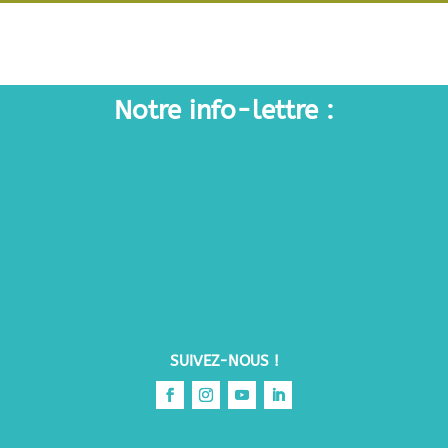
Notre info-lettre :
SUIVEZ-NOUS !