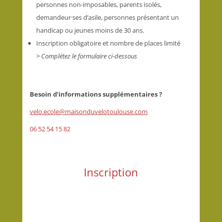
personnes non-imposables, parents isolés,
demandeur·ses d’asile, personnes présentant un
handicap ou jeunes moins de 30 ans.
Inscription obligatoire et nombre de places limité
> Complétez le formulaire ci-dessous
Besoin d’informations supplémentaires ?
velo.ecole@maisonduvelotoulouse.com
06 52 54 15 82
Inscription