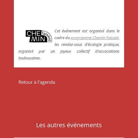
Cet événement est organisé dans le
cadre du
programme Chemin Faisant,
les rendez-vous d’écologie pratique,
organisé par un joyeux collectif d’associations
toulousaines.
Retour à l'agenda
Les autres événements