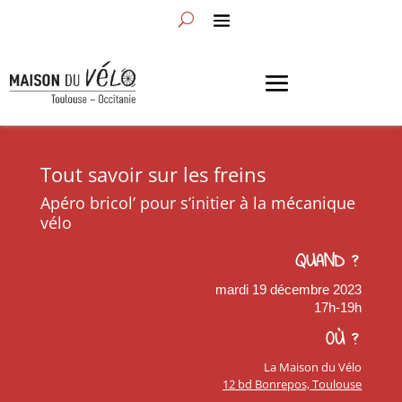
Tout savoir sur les freins
Apéro bricol’ pour s’initier à la mécanique
vélo
QUAND ?
mardi 19 décembre 2023
17h-19h
OÙ ?
La Maison du Vélo
12 bd Bonrepos, Toulouse