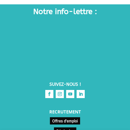
Notre info-lettre :
SUIVEZ-NOUS !
RECRUTEMENT
Offres d'emploi