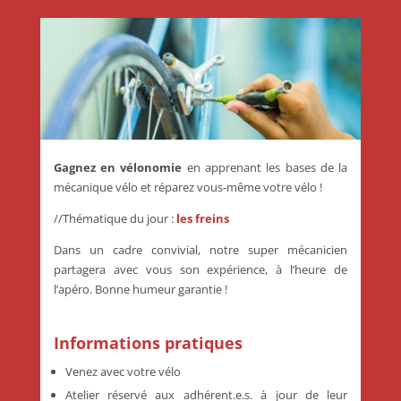
Gagnez en vélonomie
en apprenant les bases de la
mécanique vélo et réparez vous-même votre vélo !
//Thématique du jour :
les freins
Dans un cadre convivial, notre super mécanicien
partagera avec vous son expérience, à l’heure de
l’apéro. Bonne humeur garantie !
Informations pratiques
Venez avec votre vélo
Atelier réservé aux adhérent.e.s. à jour de leur