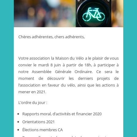
Chères adhérentes, chers adhérents,
Votre association la Maison du Vélo a le plaisir de vous
convier le mardi 8 juin à partir de 18h, à participer à
notre Assemblée Générale Ordinaire. Ce sera le
moment de découvrir les derniers projets de
l’association en faveur du vélo, ainsi que les actions à
mener en 2021.
L’ordre du jour :
Rapports moral, d’activités et financier 2020
Orientations 2021
Élections membres CA