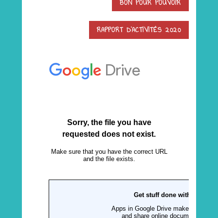
BON POUR POUVOIR
RAPPORT D'ACTIVITÉS 2020