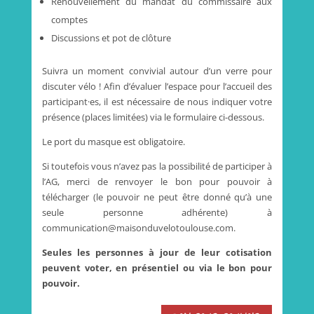
Renouvellement du mandat du commissaire aux
comptes
Discussions et pot de clôture
Suivra un moment convivial autour d’un verre pour
discuter vélo ! Afin d’évaluer l’espace pour l’accueil des
participant·es, il est nécessaire de nous indiquer votre
présence (places limitées) via le formulaire ci-dessous.
Le port du masque est obligatoire.
Si toutefois vous n’avez pas la possibilité de participer à
l’AG, merci de renvoyer le bon pour pouvoir à
télécharger (le pouvoir ne peut être donné qu’à une
seule personne adhérente) à
communication@maisonduvelotoulouse.com.
Seules les personnes à jour de leur cotisation
peuvent voter, en présentiel ou via le bon pour
pouvoir.